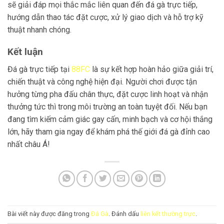
sẽ giải đáp mọi thắc mắc liên quan đến đá gà trực tiếp,
hướng dẫn thao tác đặt cược, xử lý giao dịch và hỗ trợ kỹ
thuật nhanh chóng.
Kết luận
Đá gà trực tiếp tại
88FC
là sự kết hợp hoàn hảo giữa giải trí,
chiến thuật và công nghệ hiện đại. Người chơi được tận
hưởng từng pha đấu chân thực, đặt cược linh hoạt và nhận
thưởng tức thì trong môi trường an toàn tuyệt đối. Nếu bạn
đang tìm kiếm cảm giác gay cấn, minh bạch và cơ hội thắng
lớn, hãy tham gia ngay để khám phá thế giới đá gà đỉnh cao
nhất châu Á!
Bài viết này được đăng trong
Đá Gà
. Đánh dấu
liên kết thường trực
.