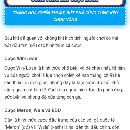
THĂNG HOA CHIẾN THUẬT, BỨT PHÁ CÙNG TỪNG KÈO
CƯỢC NÓNG
Sau khi đã quen với không khí kịch tính, người chơi có thể
bắt đầu tìm hiểu các hình thức cá cược.
Cược Win/Lose
Cược Win/Lose là hình thức phổ biến và dễ chơi nhất. Nhiệm
vụ của người chơi là lựa chọn chiến kê nào thắng, chiến kê
nào thua. Dù đơn giản, nhưng đây là loại cược đòi hỏi khả
năng quan sát tinh tế: đánh giá ngoại hình, tốc độ phản ứng,
sức bền và phong độ của từng con gà.
Cược Meron, Wala và BDD
Đây là hình thức cược đặc trưng của các sới gà quốc tế.
“Meron” (đỏ) và “Wala” (xanh) là hai bên thi đấu chính, còn