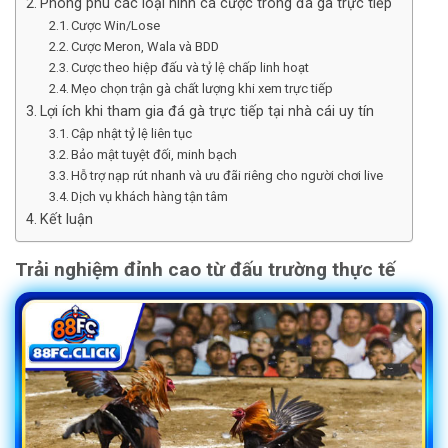
Phong phú các loại hình cá cược trong đá gà trực tiếp
Cược Win/Lose
Cược Meron, Wala và BDD
Cược theo hiệp đấu và tỷ lệ chấp linh hoạt
Mẹo chọn trận gà chất lượng khi xem trực tiếp
Lợi ích khi tham gia đá gà trực tiếp tại nhà cái uy tín
Cập nhật tỷ lệ liên tục
Bảo mật tuyệt đối, minh bạch
Hỗ trợ nạp rút nhanh và ưu đãi riêng cho người chơi live
Dịch vụ khách hàng tận tâm
Kết luận
Trải nghiệm đỉnh cao từ đấu trường thực tế