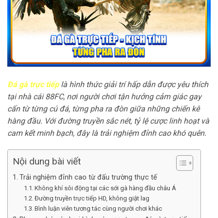
Đá gà trực tiếp
là hình thức giải trí hấp dẫn được yêu thích
tại nhà cái 88FC, nơi người chơi tận hưởng cảm giác gay
cấn từ từng cú đá, từng pha ra đòn giữa những chiến kê
hàng đầu. Với đường truyền sắc nét, tỷ lệ cược linh hoạt và
cam kết minh bạch, đây là trải nghiệm đỉnh cao khó quên.
Nội dung bài viết
Trải nghiệm đỉnh cao từ đấu trường thực tế
Không khí sôi động tại các sới gà hàng đầu châu Á
Đường truyền trực tiếp HD, không giật lag
Bình luận viên tương tác cùng người chơi khác