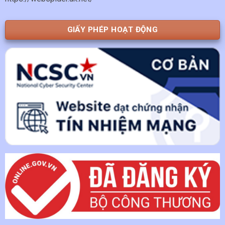
GIẤY PHÉP HOẠT ĐỘNG