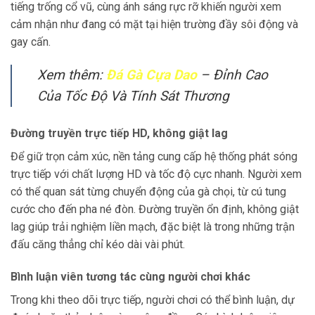
tiếng trống cổ vũ, cùng ánh sáng rực rỡ khiến người xem
cảm nhận như đang có mặt tại hiện trường đầy sôi động và
gay cấn.
Xem thêm:
Đá Gà Cựa Dao
– Đỉnh Cao
Của Tốc Độ Và Tính Sát Thương
Đường truyền trực tiếp HD, không giật lag
Để giữ trọn cảm xúc, nền tảng cung cấp hệ thống phát sóng
trực tiếp với chất lượng HD và tốc độ cực nhanh. Người xem
có thể quan sát từng chuyển động của gà chọi, từ cú tung
cước cho đến pha né đòn. Đường truyền ổn định, không giật
lag giúp trải nghiệm liền mạch, đặc biệt là trong những trận
đấu căng thẳng chỉ kéo dài vài phút.
Bình luận viên tương tác cùng người chơi khác
Trong khi theo dõi trực tiếp, người chơi có thể bình luận, dự