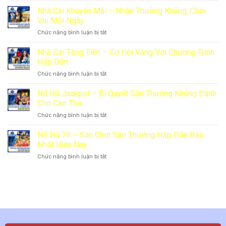
Cái
Nhà Cái Khuyến Mãi – Nhận Thưởng Khủng, Chơi
Phát
Vui Mỗi Ngày
Code
ở
Chức năng bình luận bị tắt
–
Nhà
Nhận
Cái
Nhà Cái Tặng Tiền – Cơ Hội Vàng Với Chương Trình
Thưởng
Khuyến
Miễn
Hấp Dẫn
Mãi
Phí
ở
Chức năng bình luận bị tắt
–
Cực
Nhà
Nhận
Dễ
Cái
Nổ Hũ Jackpot – Bí Quyết Săn Thưởng Khủng Dành
Thưởng
Tặng
Khủng,
Cho Cao Thủ
Tiền
Chơi
ở
Chức năng bình luận bị tắt
–
Vui
Nổ
Cơ
Mỗi
Hũ
Nổ Hũ 79 – Sân Chơi Săn Thưởng Hấp Dẫn Bậc
Hội
Ngày
Jackpot
Vàng
Nhất Hiện Nay
–
Với
ở
Chức năng bình luận bị tắt
Bí
Chương
Nổ
Quyết
Trình
Hũ
Săn
Hấp
79
Thưởng
Dẫn
–
Khủng
Sân
Dành
Chơi
Cho
Săn
Cao
Thưởng