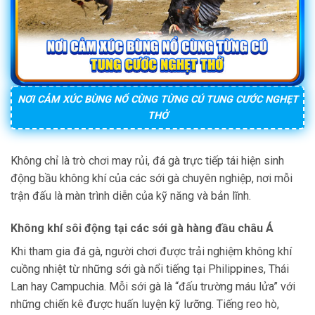
NƠI CẢM XÚC BÙNG NỔ CÙNG TỪNG CÚ TUNG CƯỚC NGHẸT
THỞ
Không chỉ là trò chơi may rủi, đá gà trực tiếp tái hiện sinh
động bầu không khí của các sới gà chuyên nghiệp, nơi mỗi
trận đấu là màn trình diễn của kỹ năng và bản lĩnh.
Không khí sôi động tại các sới gà hàng đầu châu Á
Khi tham gia đá gà, người chơi được trải nghiệm không khí
cuồng nhiệt từ những sới gà nổi tiếng tại Philippines, Thái
Lan hay Campuchia. Mỗi sới gà là “đấu trường máu lửa” với
những chiến kê được huấn luyện kỹ lưỡng. Tiếng reo hò,